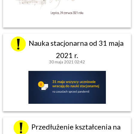
Nauka stacjonarna od 31 maja
2021 r.
30 maja 2021 02:42
Przedłużenie kształcenia na