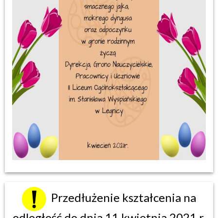
Przedłużenie kształcenia na
odległość do dnia 11 kwietnia 2021 r.