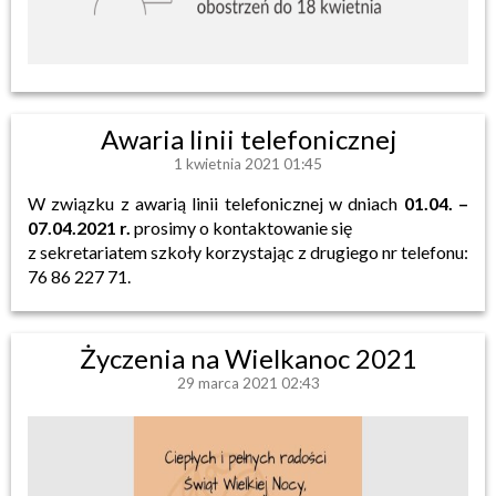
Awaria linii telefonicznej
1 kwietnia 2021 01:45
W związku z awarią linii telefonicznej w dniach
01.04. –
07.04.2021 r.
prosimy o kontaktowanie się
z sekretariatem szkoły korzystając z drugiego nr telefonu:
76 86 227 71.
Życzenia na Wielkanoc 2021
29 marca 2021 02:43