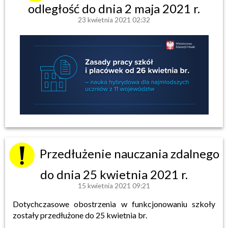
odległość do dnia 2 maja 2021 r.
23 kwietnia 2021 02:32
Przedłużenie nauczania zdalnego
do dnia 25 kwietnia 2021 r.
15 kwietnia 2021 09:21
Dotychczasowe obostrzenia w funkcjonowaniu szkoły
zostały przedłużone do 25 kwietnia br.