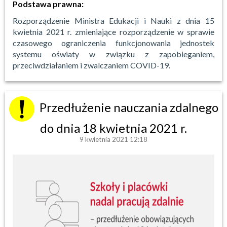
Podstawa prawna:
Rozporządzenie Ministra Edukacji i Nauki z dnia 15
kwietnia 2021 r. zmieniające rozporządzenie w sprawie
czasowego ograniczenia funkcjonowania jednostek
systemu oświaty w związku z zapobieganiem,
przeciwdziałaniem i zwalczaniem COVID-19.
Przedłużenie nauczania zdalnego
do dnia 18 kwietnia 2021 r.
9 kwietnia 2021 12:18