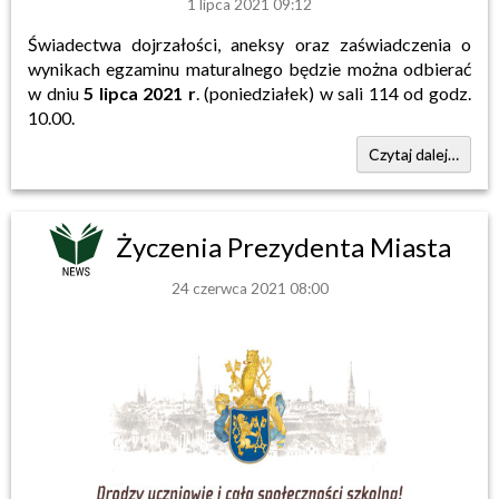
1 lipca 2021 09:12
Świadectwa dojrzałości, aneksy oraz zaświadczenia o
wynikach egzaminu maturalnego będzie można odbierać
w dniu
5 lipca 2021 r
. (poniedziałek) w sali 114 od godz.
10.00.
Czytaj dalej…
Życzenia Prezydenta Miasta
24 czerwca 2021 08:00