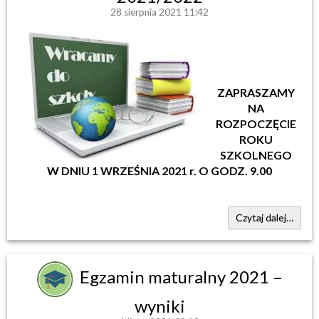
28 sierpnia 2021 11:42
ZAPRASZAMY
NA
ROZPOCZĘCIE
ROKU
SZKOLNEGO
W DNIU 1 WRZEŚNIA 2021 r. O GODZ. 9.00
Czytaj dalej…
Egzamin maturalny 2021 –
wyniki