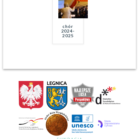
chór
2024-
2025