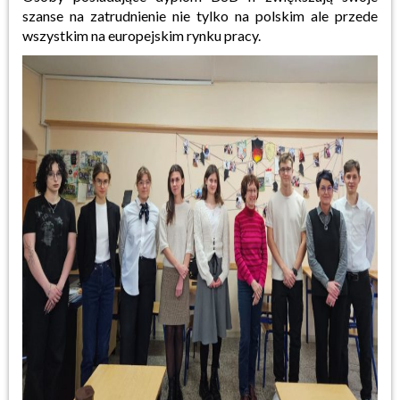
szanse na zatrudnienie nie tylko na polskim ale przede
wszystkim na europejskim rynku pracy.