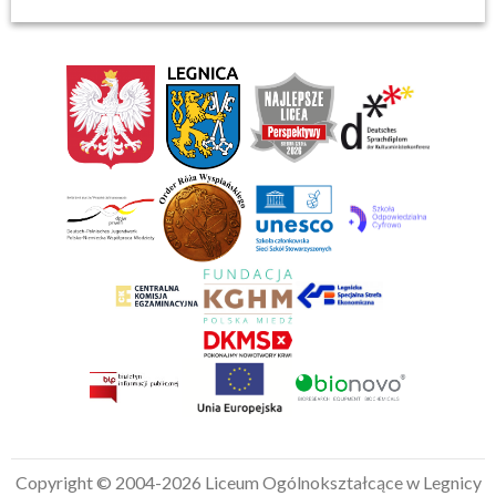
Copyright © 2004-2026 Liceum Ogólnokształcące w Legnicy