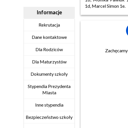
1d, Marcel Simon 1e.
Informacje
Rekrutacja
Dane kontaktowe
Dla Rodziców
Zachęcamy w
Dla Maturzystów
Dokumenty szkoły
Stypendia Prezydenta
Miasta
Inne stypendia
Bezpieczeństwo szkoły