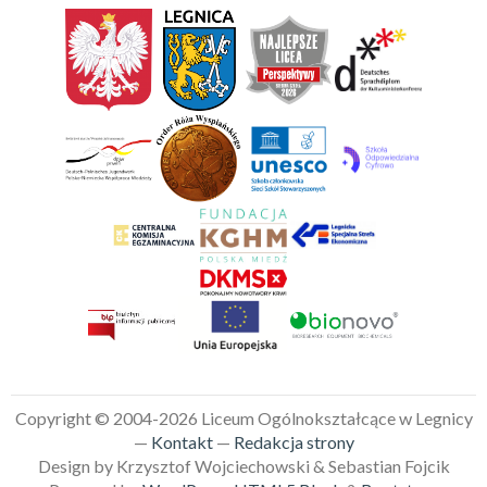
Copyright © 2004-2026 Liceum Ogólnokształcące w Legnicy
—
Kontakt
—
Redakcja strony
Design by Krzysztof Wojciechowski & Sebastian Fojcik