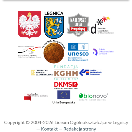
Copyright © 2004-2026 Liceum Ogólnokształcące w Legnicy
—
Kontakt
—
Redakcja strony