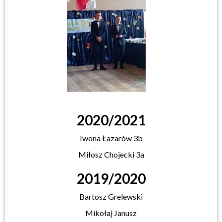
2020/2021
Iwona Łazarów 3b
Miłosz Chojecki 3a
2019/2020
Bartosz Grelewski
Mikołaj Janusz