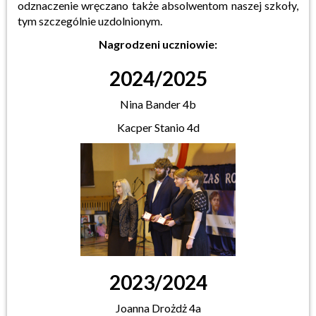
odznaczenie wręczano także absolwentom naszej szkoły,
tym szczególnie uzdolnionym.
Nagrodzeni uczniowie:
2024/2025
Nina Bander 4b
Kacper Stanio 4d
2023/2024
Joanna Drożdż 4a