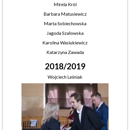
Mirela Król
Barbara Matusiewicz
Marta Sobiechowska
Jagoda Szałowska
Karolina Wasiukiewicz
Katarzyna Zawada
2018/2019
Wojciech Leśniak