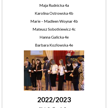
Maja Rudnicka 4a
Karolina Ostrowska 4b
Marie –
Madleen
Woynar
4b
Mateusz
Sobotkiewicz 4c
Hanna Galicka 4e
Barbara Kozłowska 4e
2022/2023