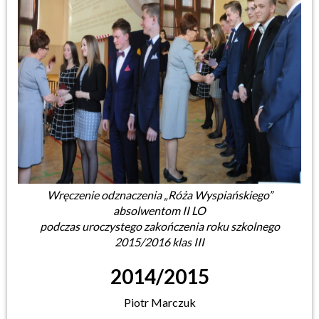
Wręczenie odznaczenia „Róża Wyspiańskiego”
absolwentom II LO
podczas uroczystego zakończenia roku szkolnego
2015/2016 klas III
2014/2015
Piotr Marczuk