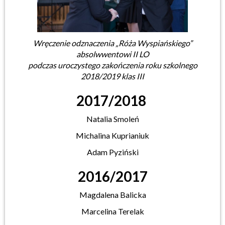
Wręczenie odznaczenia „Róża Wyspiańskiego”
absolwwentowi II LO
podczas uroczystego zakończenia roku szkolnego
2018/2019 klas III
2017/2018
Natalia Smoleń
Michalina Kuprianiuk
Adam Pyziński
2016/2017
Magdalena Balicka
Marcelina Terelak