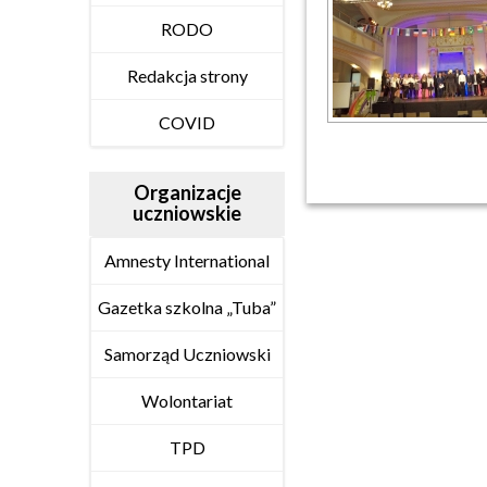
RODO
Redakcja strony
COVID
Organizacje
uczniowskie
Amnesty International
Gazetka szkolna „Tuba”
Samorząd Uczniowski
Wolontariat
TPD