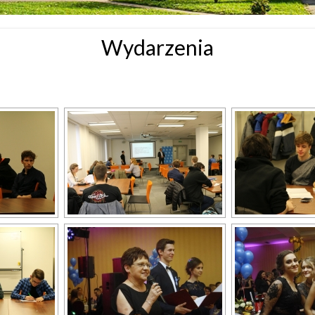
Wydarzenia