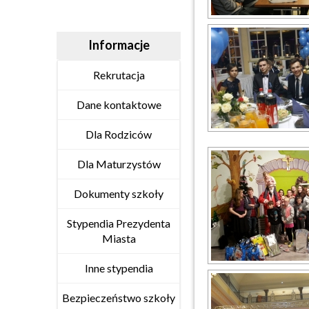
Informacje
Rekrutacja
Dane kontaktowe
Dla Rodziców
Dla Maturzystów
Dokumenty szkoły
Stypendia Prezydenta
Miasta
Inne stypendia
Bezpieczeństwo szkoły