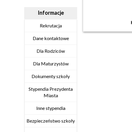
Informacje
Rekrutacja
Dane kontaktowe
Dla Rodziców
Dla Maturzystów
Dokumenty szkoły
Stypendia Prezydenta
Miasta
Inne stypendia
Bezpieczeństwo szkoły