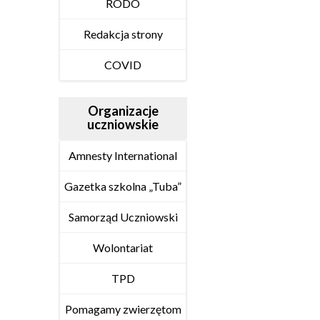
RODO
Redakcja strony
COVID
Organizacje
uczniowskie
Amnesty International
Gazetka szkolna „Tuba”
Samorząd Uczniowski
Wolontariat
TPD
Pomagamy zwierzętom