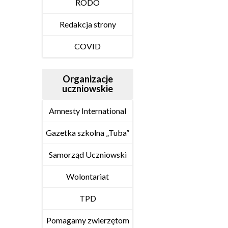
RODO
Redakcja strony
COVID
Organizacje
uczniowskie
Amnesty International
Gazetka szkolna „Tuba”
Samorząd Uczniowski
Wolontariat
TPD
Pomagamy zwierzętom