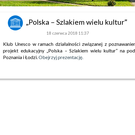
„Polska – Szlakiem wielu kultur”
18 czerwca 2018 11:37
Klub Unesco w ramach działalności związanej z poznawanie
projekt edukacyjny „Polska – Szlakiem wielu kultur” na po
Poznania i Łodzi.
Obejrzyj prezentację.