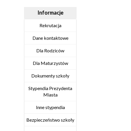
Informacje
Rekrutacja
Dane kontaktowe
Dla Rodziców
Dla Maturzystów
Dokumenty szkoły
Stypendia Prezydenta
Miasta
Inne stypendia
Bezpieczeństwo szkoły