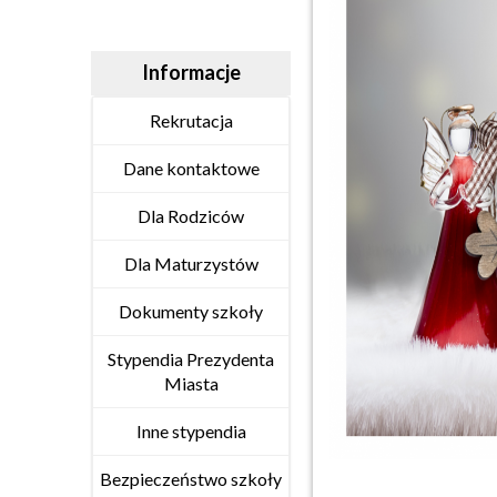
Informacje
Rekrutacja
Dane kontaktowe
Dla Rodziców
Dla Maturzystów
Dokumenty szkoły
Stypendia Prezydenta
Miasta
Inne stypendia
Bezpieczeństwo szkoły