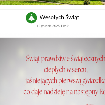
Wesołych Świąt
12 grudnia 2025 11:49