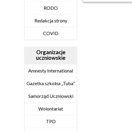
RODO
Redakcja strony
COVID
Organizacje
uczniowskie
Amnesty International
Gazetka szkolna „Tuba”
Samorząd Uczniowski
Wolontariat
TPD