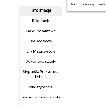
Pomóżmy starszym osobom
Informacje
Rekrutacja
Dane kontaktowe
Dla Rodziców
Dla Maturzystów
Dokumenty szkoły
Stypendia Prezydenta
Miasta
Inne stypendia
Bezpieczeństwo szkoły