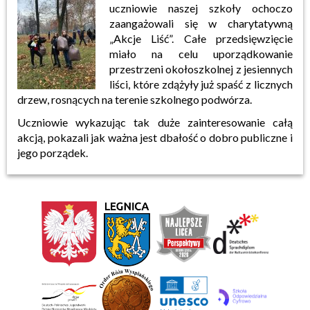
uczniowie naszej szkoły ochoczo
zaangażowali się w charytatywną
„Akcje Liść”. Całe przedsięwzięcie
miało na celu uporządkowanie
przestrzeni okołoszkolnej z jesiennych
liści, które zdążyły już spaść z licznych
drzew, rosnących na terenie szkolnego podwórza.
Uczniowie wykazując tak duże zainteresowanie całą
akcją, pokazali jak ważna jest dbałość o dobro publiczne i
jego porządek.