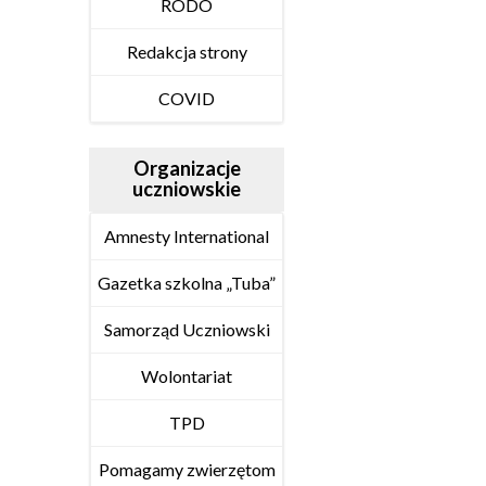
RODO
Redakcja strony
COVID
Organizacje
uczniowskie
Amnesty International
Gazetka szkolna „Tuba”
Samorząd Uczniowski
Wolontariat
TPD
Pomagamy zwierzętom