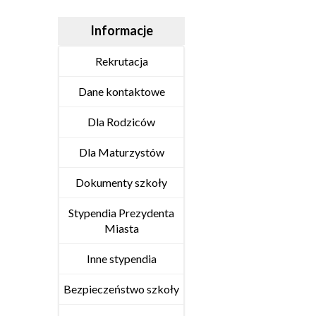
Informacje
Rekrutacja
Dane kontaktowe
Dla Rodziców
Dla Maturzystów
Dokumenty szkoły
Stypendia Prezydenta
Miasta
Inne stypendia
Bezpieczeństwo szkoły