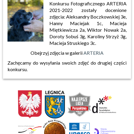
Konkursu Fotograficznego ARTERIA
2021-2022 zostały docenione
zdjęcia: Aleksandry Boczkowskiej 3e,
Hanny Maciejak 1c, Macieja
Miętkiewicza 2a, Wiktor Nowak 2a,
Doroty Sobuś 3g, Karoliny Strzyż 3g,
Macieja Struskiego 3c.
Obejrzyj zdjęcia w galerii
ARTERIA
Zachęcamy do wysyłania swoich zdjęć do drugiej części
konkursu.