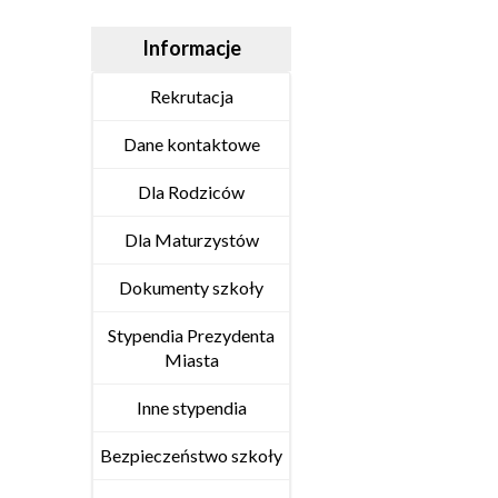
Informacje
Rekrutacja
Dane kontaktowe
Dla Rodziców
Dla Maturzystów
Dokumenty szkoły
Stypendia Prezydenta
Miasta
Inne stypendia
Bezpieczeństwo szkoły