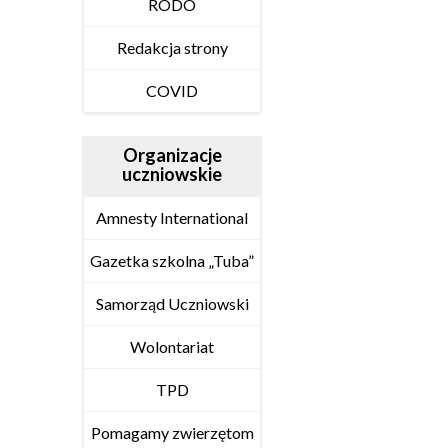
RODO
Redakcja strony
COVID
Organizacje
uczniowskie
Amnesty International
Gazetka szkolna „Tuba”
Samorząd Uczniowski
Wolontariat
TPD
Pomagamy zwierzętom