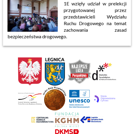
1E wzięły udział w prelekcji
przygotowanej przez
przedstawicieli Wydziału
Ruchu Drogowego na temat
zachowania zasad
bezpieczeństwa drogowego.