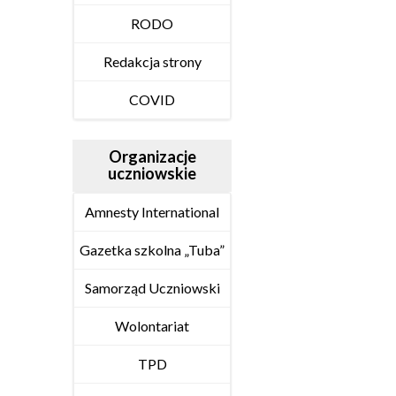
RODO
Redakcja strony
COVID
Organizacje
uczniowskie
Amnesty International
Gazetka szkolna „Tuba”
Samorząd Uczniowski
Wolontariat
TPD