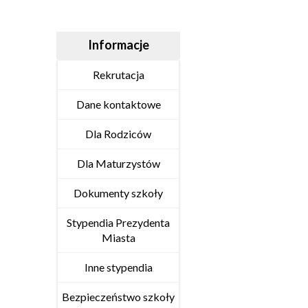
Informacje
Rekrutacja
Dane kontaktowe
Dla Rodziców
Dla Maturzystów
Dokumenty szkoły
Stypendia Prezydenta
Miasta
Inne stypendia
Bezpieczeństwo szkoły