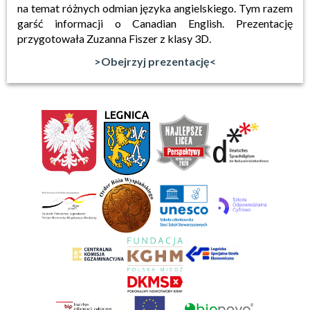
na temat różnych odmian języka angielskiego. Tym razem
garść informacji o Canadian English. Prezentację
przygotowała Zuzanna Fiszer z klasy 3D.
>Obejrzyj prezentację<