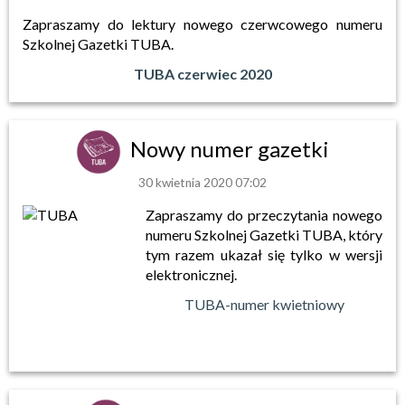
Zapraszamy do lektury nowego czerwcowego numeru
Szkolnej Gazetki TUBA.
TUBA czerwiec 2020
Nowy numer gazetki
30 kwietnia 2020 07:02
Zapraszamy do przeczytania nowego
numeru Szkolnej Gazetki TUBA, który
tym razem ukazał się tylko w wersji
elektronicznej.
TUBA-numer kwietniowy