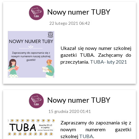
Nowy numer TUBY
22 lutego 2021 06:42
Ukazał się nowy numer szkolnej
gazetki TUBA. Zachęcamy do
przeczytania.
TUBA- luty 2021
Nowy numer TUBY
15 grudnia 2020 01:41
Zapraszamy do zapoznania się z
nowym numerem gazetki
szkolnej
TUBA
.