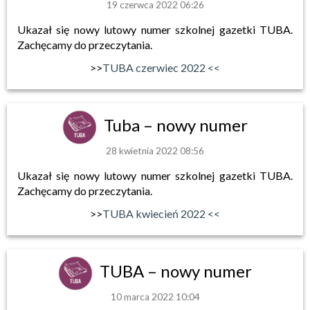
19 czerwca 2022 06:26
Ukazał się nowy lutowy numer szkolnej gazetki TUBA.
Zachęcamy do przeczytania.
>>
TUBA czerwiec 2022 <<
Tuba – nowy numer
28 kwietnia 2022 08:56
Ukazał się nowy lutowy numer szkolnej gazetki TUBA.
Zachęcamy do przeczytania.
>>
TUBA kwiecień 2022 <<
TUBA – nowy numer
10 marca 2022 10:04