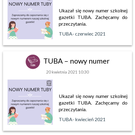
Ukazał się nowy numer szkolnej
gazetki TUBA. Zachęcamy do
przeczytania.
TUBA- czerwiec 2021
TUBA – nowy numer
20 kwietnia 2021 10:30
Ukazał się nowy numer szkolnej
gazetki TUBA. Zachęcamy do
przeczytania.
TUBA- kwiecień 2021