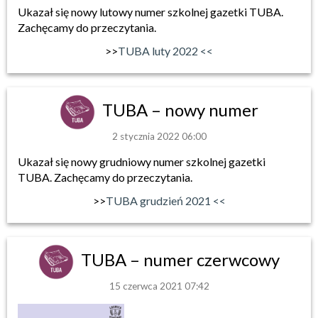
Ukazał się nowy lutowy numer szkolnej gazetki TUBA.
Zachęcamy do przeczytania.
>>
TUBA luty 2022 <<
TUBA – nowy numer
2 stycznia 2022 06:00
Ukazał się nowy grudniowy numer szkolnej gazetki
TUBA. Zachęcamy do przeczytania.
>>
TUBA grudzień 2021 <<
TUBA – numer czerwcowy
15 czerwca 2021 07:42