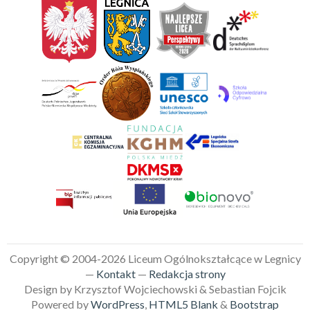
Copyright © 2004-2026 Liceum Ogólnokształcące w Legnicy
—
Kontakt
—
Redakcja strony
Design by Krzysztof Wojciechowski & Sebastian Fojcik
Powered by
WordPress
,
HTML5 Blank
&
Bootstrap