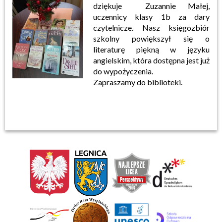
dziękuje Zuzannie Małej,
uczennicy klasy 1b za dary
czytelnicze. Nasz księgozbiór
szkolny powiększył się o
literaturę piękną w języku
angielskim, która dostępna jest już
do wypożyczenia.
Zapraszamy do biblioteki.