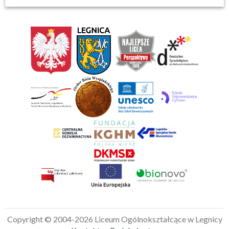
Copyright © 2004-2026 Liceum Ogólnokształcące w Legnicy