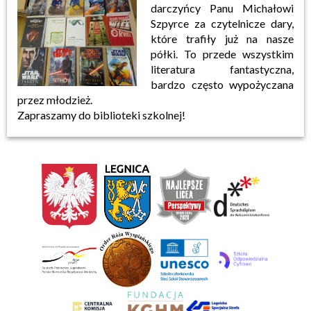
darczyńcy Panu Michałowi
Szpyrce za czytelnicze dary,
które trafiły już na nasze
półki. To przede wszystkim
literatura fantastyczna,
bardzo często wypożyczana
przez młodzież.
Zapraszamy do biblioteki szkolnej!