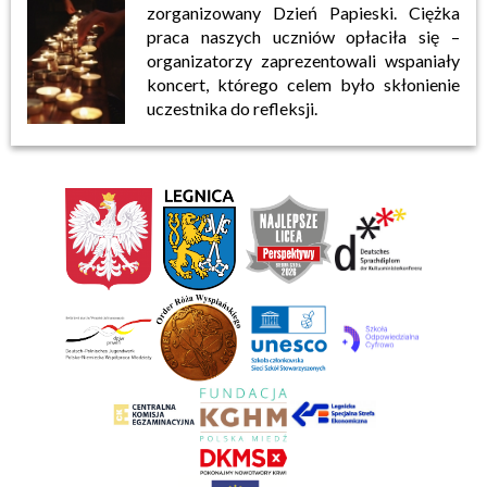
zorganizowany Dzień Papieski. Ciężka
praca naszych uczniów opłaciła się –
organizatorzy zaprezentowali wspaniały
koncert, którego celem było skłonienie
uczestnika do refleksji.