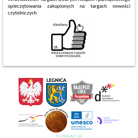
opieczętowania zakupionych na targach nowości
czytelniczych