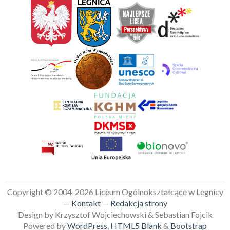
Copyright © 2004-2026 Liceum Ogólnokształcące w Legnicy
—
Kontakt
—
Redakcja strony
Design by Krzysztof Wojciechowski & Sebastian Fojcik
Powered by
WordPress
,
HTML5 Blank
&
Bootstrap