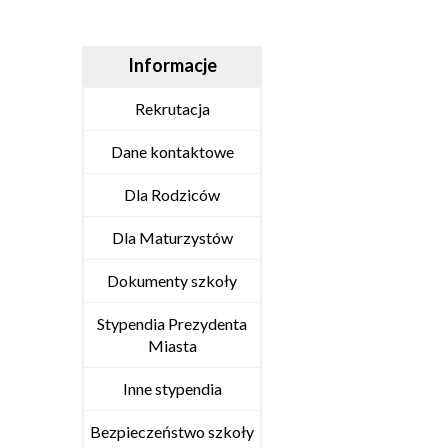
Informacje
Rekrutacja
Dane kontaktowe
Dla Rodziców
Dla Maturzystów
Dokumenty szkoły
Stypendia Prezydenta
Miasta
Inne stypendia
Bezpieczeństwo szkoły