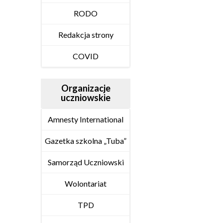
RODO
Redakcja strony
COVID
Organizacje
uczniowskie
Amnesty International
Gazetka szkolna „Tuba”
Samorząd Uczniowski
Wolontariat
TPD