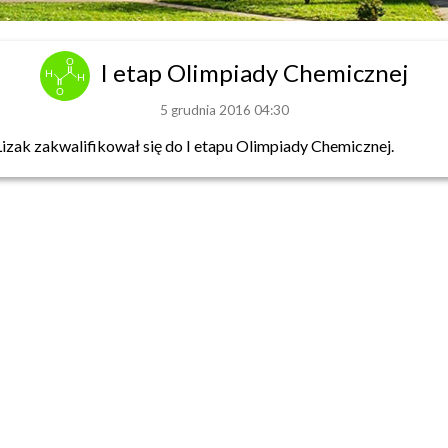
I etap Olimpiady Chemicznej
5 grudnia 2016 04:30
Lizak zakwalifikował się do I etapu Olimpiady Chemicznej.