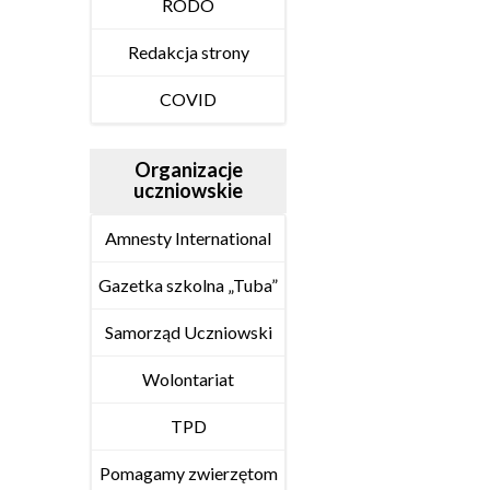
RODO
Redakcja strony
COVID
Organizacje
uczniowskie
Amnesty International
Gazetka szkolna „Tuba”
Samorząd Uczniowski
Wolontariat
TPD
Pomagamy zwierzętom