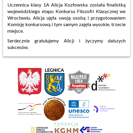
Uczennica klasy 1A Alicja Kozłowska została finalistką
wojewódzkiego etapu Konkursu Filozofii Klasycznej we
Wrocławiu. Alicja ujęła swoją osobą i przygotowaniem
Komisję konkursową i tym samym zajęła wysokie, trzecie
miejsce.
Serdecznie gratulujemy Alicji i życzymy dalszych
sukcesów.