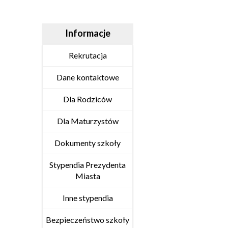
Informacje
Rekrutacja
Dane kontaktowe
Dla Rodziców
Dla Maturzystów
Dokumenty szkoły
Stypendia Prezydenta
Miasta
Inne stypendia
Bezpieczeństwo szkoły