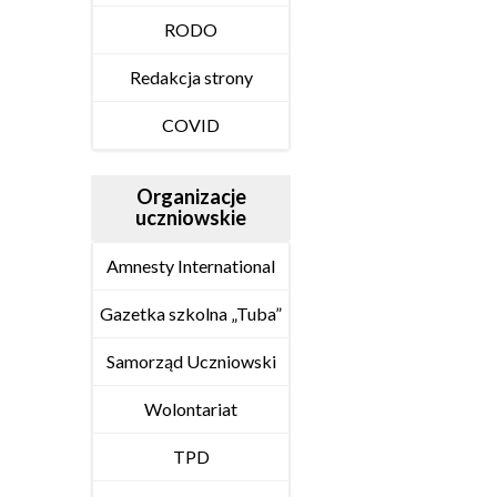
RODO
Redakcja strony
COVID
Organizacje
uczniowskie
Amnesty International
Gazetka szkolna „Tuba”
Samorząd Uczniowski
Wolontariat
TPD