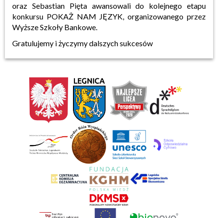
oraz Sebastian Pięta awansowali do kolejnego etapu
konkursu POKAŻ NAM JĘZYK, organizowanego przez
Wyższe Szkoły Bankowe.
Gratulujemy i życzymy dalszych sukcesów