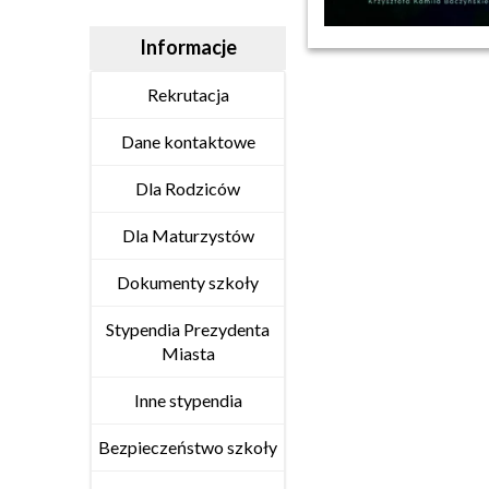
Informacje
Rekrutacja
Dane kontaktowe
Dla Rodziców
Dla Maturzystów
Dokumenty szkoły
Stypendia Prezydenta
Miasta
Inne stypendia
Bezpieczeństwo szkoły