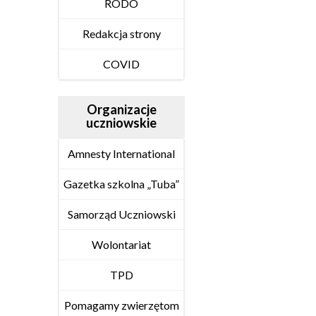
RODO
Redakcja strony
COVID
Organizacje
uczniowskie
Amnesty International
Gazetka szkolna „Tuba”
Samorząd Uczniowski
Wolontariat
TPD
Pomagamy zwierzętom