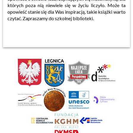
których poza nią niewiele się w życiu liczyło. Może ta
opowieść stanie się dla Was inspiracją, takie książki warto
czytać. Zapraszamy do szkolnej biblioteki.