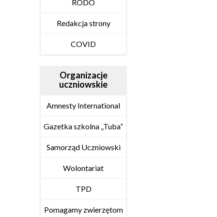
RODO
Redakcja strony
COVID
Organizacje
uczniowskie
Amnesty International
Gazetka szkolna „Tuba”
Samorząd Uczniowski
Wolontariat
TPD
Pomagamy zwierzętom