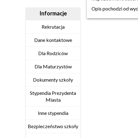
Opis pochodzi od wy
Informacje
Rekrutacja
Dane kontaktowe
Dla Rodziców
Dla Maturzystów
Dokumenty szkoły
Stypendia Prezydenta
Miasta
Inne stypendia
Bezpieczeństwo szkoły