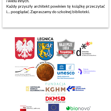
i wielu innych.
Każdy przyszły architekt powinien tę książkę przeczytać
i… pooglądać. Zapraszamy do szkolnej biblioteki.