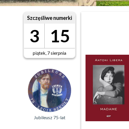
Szczęśliwe numerki
3
15
piątek, 7 sierpnia
Jubileusz 75-lat