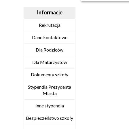
Informacje
Rekrutacja
Dane kontaktowe
Dla Rodziców
Dla Maturzystów
Dokumenty szkoły
Stypendia Prezydenta
Miasta
Inne stypendia
Bezpieczeństwo szkoły