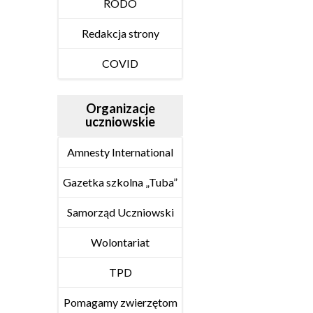
RODO
Redakcja strony
COVID
Organizacje
uczniowskie
Amnesty International
Gazetka szkolna „Tuba”
Samorząd Uczniowski
Wolontariat
TPD
Pomagamy zwierzętom