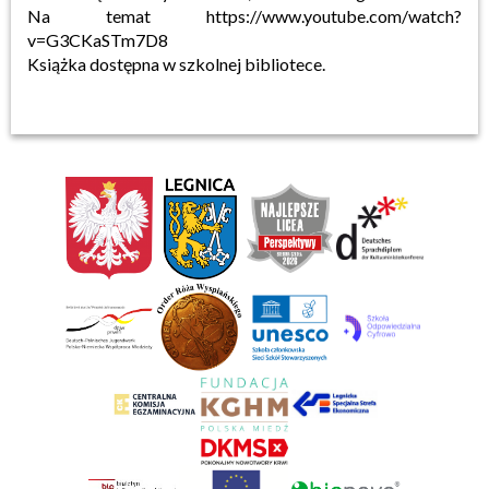
Na temat https://www.youtube.com/watch?
v=G3CKaSTm7D8
Książka dostępna w szkolnej bibliotece.