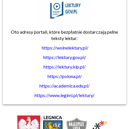
Oto adresy portali, które bezpłatnie dostarczają pełne
teksty lektur:
https://wolnelektury.pl/
https://lektury.gov.pl/
https://lektury.klp.pl/
https://polona.pl/
https://academica.edu.pl/
https://www.legimi.pl/lektury/