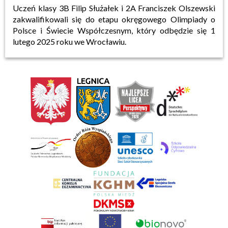
Uczeń klasy 3B Filip Służałek i 2A Franciszek Olszewski
zakwalifikowali się do etapu okręgowego Olimpiady o
Polsce i Świecie Współczesnym, który odbędzie się 1
lutego 2025 roku we Wrocławiu.