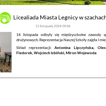
Licealiada Miasta Legnicy w szachac
15 listopada 2024 09:06
14 listopada odbyły się międzyszkolne zawody 
drużynowych. Reprezentacja Naszej Szkoły zajęła I mie
Skład reprezentacji:
Antonina Lipczyńska, Oles
Fiedorek, Wojciech Izbiński, Miron Wojewoda