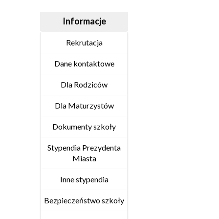
Informacje
Rekrutacja
Dane kontaktowe
Dla Rodziców
Dla Maturzystów
Dokumenty szkoły
Stypendia Prezydenta
Miasta
Inne stypendia
Bezpieczeństwo szkoły