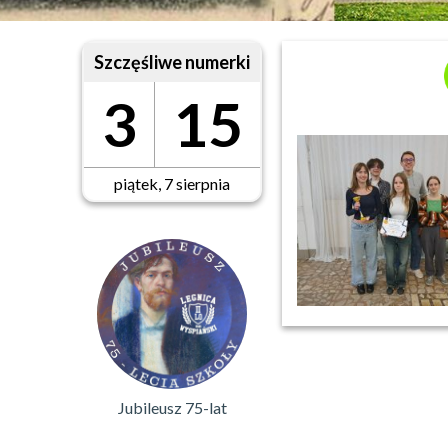
Szczęśliwe numerki
3
15
piątek, 7 sierpnia
Jubileusz 75-lat