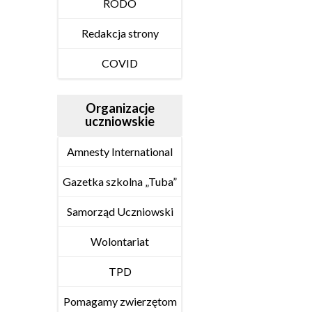
RODO
Redakcja strony
COVID
Organizacje
uczniowskie
Amnesty International
Gazetka szkolna „Tuba”
Samorząd Uczniowski
Wolontariat
TPD
Pomagamy zwierzętom