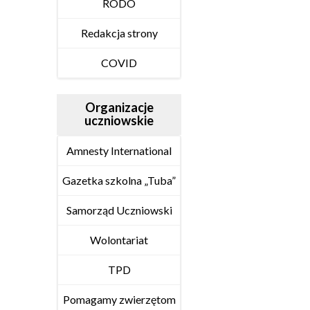
RODO
Redakcja strony
COVID
Organizacje
uczniowskie
Amnesty International
Gazetka szkolna „Tuba”
Samorząd Uczniowski
Wolontariat
TPD
Pomagamy zwierzętom