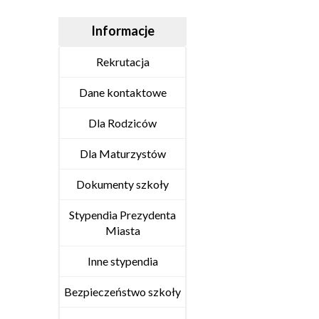
Informacje
Rekrutacja
Dane kontaktowe
Dla Rodziców
Dla Maturzystów
Dokumenty szkoły
Stypendia Prezydenta
Miasta
Inne stypendia
Bezpieczeństwo szkoły