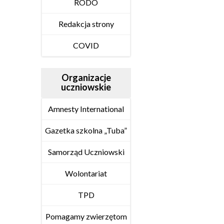
RODO
Redakcja strony
COVID
Organizacje
uczniowskie
Amnesty International
Gazetka szkolna „Tuba”
Samorząd Uczniowski
Wolontariat
TPD
Pomagamy zwierzętom