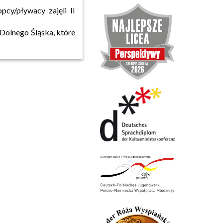
pcy/pływacy zajęli II
Dolnego Śląska, które