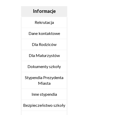
Informacje
Rekrutacja
Dane kontaktowe
Dla Rodziców
Dla Maturzystów
Dokumenty szkoły
Stypendia Prezydenta
Miasta
Inne stypendia
Bezpieczeństwo szkoły