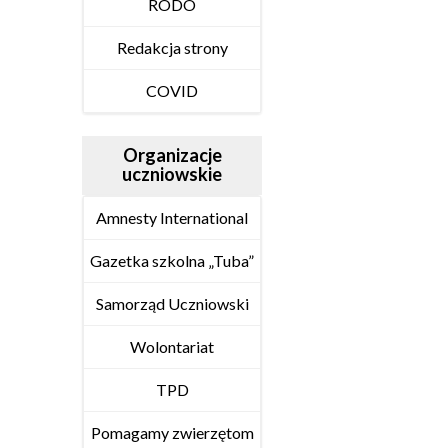
RODO
Redakcja strony
COVID
Organizacje
uczniowskie
Amnesty International
Gazetka szkolna „Tuba”
Samorząd Uczniowski
Wolontariat
TPD
Pomagamy zwierzętom