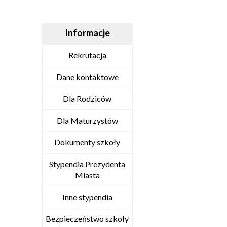
Informacje
Rekrutacja
Dane kontaktowe
Dla Rodziców
Dla Maturzystów
Dokumenty szkoły
Stypendia Prezydenta
Miasta
Inne stypendia
Bezpieczeństwo szkoły