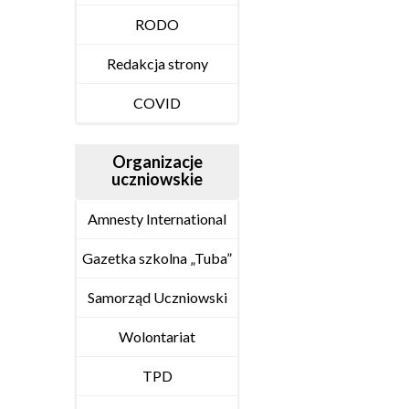
RODO
Redakcja strony
COVID
Organizacje
uczniowskie
Amnesty International
Gazetka szkolna „Tuba”
Samorząd Uczniowski
Wolontariat
TPD