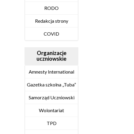
RODO
Redakcja strony
COVID
Organizacje
uczniowskie
Amnesty International
Gazetka szkolna „Tuba”
Samorząd Uczniowski
Wolontariat
TPD