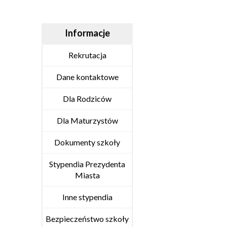
Informacje
Rekrutacja
Dane kontaktowe
Dla Rodziców
Dla Maturzystów
Dokumenty szkoły
Stypendia Prezydenta
Miasta
Inne stypendia
Bezpieczeństwo szkoły