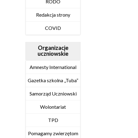
RODO
Redakcja strony
COVID
Organizacje
uczniowskie
Amnesty International
Gazetka szkolna „Tuba”
Samorząd Uczniowski
Wolontariat
TPD
Pomagamy zwierzętom