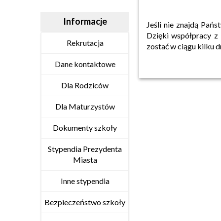
Informacje
Jeśli nie znajdą Pań
Dzięki współpracy z
Rekrutacja
zostać w ciągu kilku 
Dane kontaktowe
Dla Rodziców
Dla Maturzystów
Dokumenty szkoły
Stypendia Prezydenta
Miasta
Inne stypendia
Bezpieczeństwo szkoły