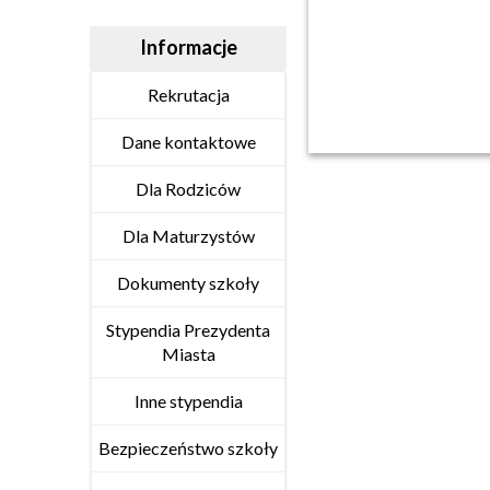
Informacje
Rekrutacja
Dane kontaktowe
Dla Rodziców
Dla Maturzystów
Dokumenty szkoły
Stypendia Prezydenta
Miasta
Inne stypendia
Bezpieczeństwo szkoły