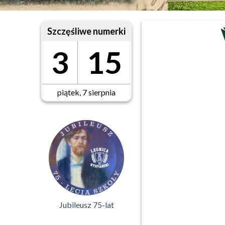
Szczęśliwe numerki
3
15
piątek, 7 sierpnia
Jubileusz 75-lat