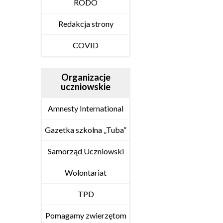
RODO
Redakcja strony
COVID
Organizacje
uczniowskie
Amnesty International
Gazetka szkolna „Tuba”
Samorząd Uczniowski
Wolontariat
TPD
Pomagamy zwierzętom