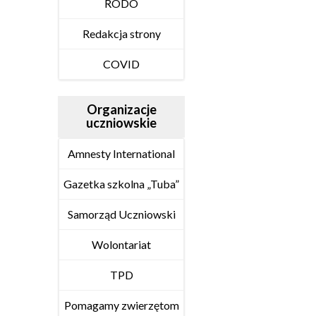
RODO
Redakcja strony
COVID
Organizacje
uczniowskie
Amnesty International
Gazetka szkolna „Tuba”
Samorząd Uczniowski
Wolontariat
TPD
Pomagamy zwierzętom