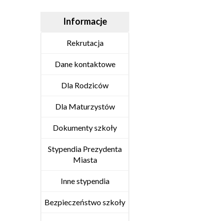
Informacje
Rekrutacja
Dane kontaktowe
Dla Rodziców
Dla Maturzystów
Dokumenty szkoły
Stypendia Prezydenta
Miasta
Inne stypendia
Bezpieczeństwo szkoły