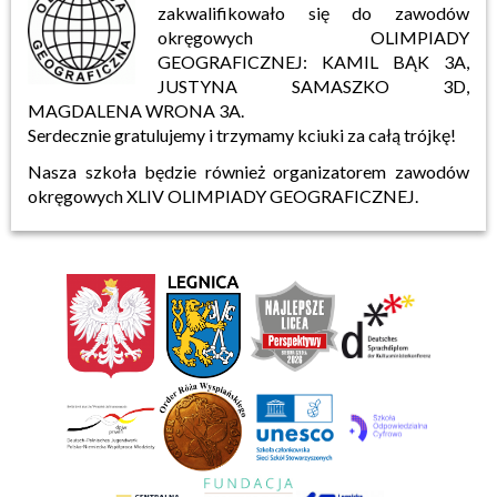
zakwalifikowało się do zawodów
okręgowych OLIMPIADY
GEOGRAFICZNEJ: KAMIL BĄK 3A,
JUSTYNA SAMASZKO 3D,
MAGDALENA WRONA 3A.
Serdecznie gratulujemy i trzymamy kciuki za całą trójkę!
Nasza szkoła będzie również organizatorem zawodów
okręgowych XLIV OLIMPIADY GEOGRAFICZNEJ.